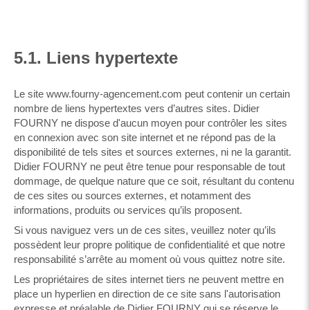
5.1. Liens hypertexte
Le site www.fourny-agencement.com peut contenir un certain
nombre de liens hypertextes vers d’autres sites. Didier
FOURNY ne dispose d'aucun moyen pour contrôler les sites
en connexion avec son site internet et ne répond pas de la
disponibilité de tels sites et sources externes, ni ne la garantit.
Didier FOURNY ne peut être tenue pour responsable de tout
dommage, de quelque nature que ce soit, résultant du contenu
de ces sites ou sources externes, et notamment des
informations, produits ou services qu’ils proposent.
Si vous naviguez vers un de ces sites, veuillez noter qu’ils
possèdent leur propre politique de confidentialité et que notre
responsabilité s’arrête au moment où vous quittez notre site.
Les propriétaires de sites internet tiers ne peuvent mettre en
place un hyperlien en direction de ce site sans l'autorisation
expresse et préalable de Didier FOURNY qui se réserve le