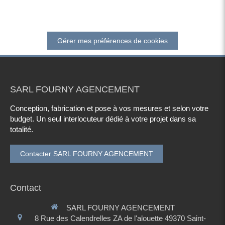
Gérer mes préférences de cookies
SARL FOURNY AGENCEMENT
Conception, fabrication et pose à vos mesures et selon votre
budget. Un seul interlocuteur dédié à votre projet dans sa
totalité.
Contacter SARL FOURNY AGENCEMENT
Contact
SARL FOURNY AGENCEMENT
8 Rue des Calendrelles
ZA de l'alouette
49370
Saint-