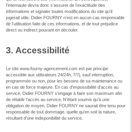
l'internaute devra donc s'assurer de l'exactitude des
informations et signaler toutes modifications du site qu'il
jugerait utile. Didier FOURNY n'est en aucun cas responsable
de l'utilisation faite de ces informations, et de tout préjudice
direct ou indirect pouvant en découler.
3. Accessibilité
Le site www.fourny-agencement.com est par principe
accessible aux utilisateurs 24/24h, 7/7j, sauf interruption,
programmée ou non, pour les besoins de sa maintenance ou
en cas de force majeure. En cas d’impossibilité d’accès au
service, Didier FOURNY s’engage à faire son maximum afin
de rétablir l’accès au service. N’étant soumis qu’à une
obligation de moyen, Didier FOURNY ne saurait être tenu pour
responsable de tout dommage, quelle qu’en soit la nature,
résultant d’une indisponibilité du service.