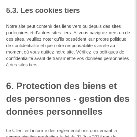
5.3. Les cookies tiers
Notre site peut contenir des liens vers ou depuis des sites
partenaires et d’autres sites tiers. Si vous naviguez vers un de
ces sites, veuillez noter qu’ils possèdent leur propre politique
de confidentialité et que notre responsabilité s’arrête au
moment où vous quittez notre site. Vérifiez les politiques de
confidentialité avant de transmettre vos données personnelles
à des sites tiers.
6. Protection des biens et
des personnes - gestion des
données personnelles
Le Client est informé des réglementations concernant la
communication marketing, la loi du 21 Juin 2014 pour la