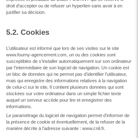
droit d’accepter ou de refuser un hyperlien sans avoir à en
justifier sa décision.
5.2. Cookies
L’utilisateur est informé que lors de ses visites sur le site
www.fourny-agencement.com, un ou des cookies sont
susceptibles de s’installer automatiquement sur son ordinateur
par l'intermédiaire de son logiciel de navigation. Un cookie est
un bloc de données qui ne permet pas d'identifier l'utilisateur,
mais qui enregistre des informations relatives à la navigation
de celui-ci sur le site. Il contient plusieurs données qui sont
stockées sur votre ordinateur dans un simple fichier texte
auquel un serveur accède pour lire et enregistrer des
informations.
Le paramétrage du logiciel de navigation permet d’informer de
la présence de cookie et éventuellement, de la refuser de la
manière décrite à l’adresse suivante :
www.cnil.fr
.