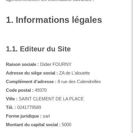
1. Informations légales
1.1. Editeur du Site
Raison sociale :
Didier FOURNY
Adresse du siège social :
ZA de L'alouette
Complément d'adresse :
8 rue des Calendrelles
Code postal :
49370
Ville :
SAINT CLEMENT DE LA PLACE
Tél. :
0241779589
Forme juridique :
sarl
Montant du capital social :
5000