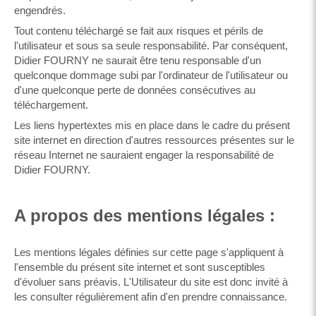
engendrés.
Tout contenu téléchargé se fait aux risques et périls de
l'utilisateur et sous sa seule responsabilité. Par conséquent,
Didier FOURNY ne saurait être tenu responsable d'un
quelconque dommage subi par l'ordinateur de l'utilisateur ou
d'une quelconque perte de données consécutives au
téléchargement.
Les liens hypertextes mis en place dans le cadre du présent
site internet en direction d'autres ressources présentes sur le
réseau Internet ne sauraient engager la responsabilité de
Didier FOURNY.
A propos des mentions légales :
Les mentions légales définies sur cette page s'appliquent à
l'ensemble du présent site internet et sont susceptibles
d'évoluer sans préavis. L'Utilisateur du site est donc invité à
les consulter régulièrement afin d'en prendre connaissance.