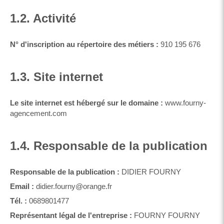
1.2. Activité
N° d'inscription au répertoire des métiers :
910 195 676
1.3. Site internet
Le site internet est hébergé sur le domaine :
www.fourny-
agencement.com
1.4. Responsable de la publication
Responsable de la publication :
DIDIER FOURNY
Email :
didier.fourny@orange.fr
Tél. :
0689801477
Représentant légal de l'entreprise :
FOURNY FOURNY