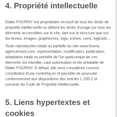
4. Propriété intellectuelle
Didier FOURNY est propriétaire exclusif de tous les droits de
propriété intellectuelle ou détient les droits d’usage sur tous les
éléments accessibles sur le site, tant sur la structure que sur
les textes, images, graphismes, logo, icônes, sons, logiciels…
Toute reproduction totale ou partielle du site www.fourny-
agencement.com, représentation, modification, publication,
adaptation totale ou partielle de l'un quelconque de ces
éléments est interdite, sauf autorisation écrite préalable de
Didier FOURNY. À défaut, elle sera considérée comme
constitutive d’une contrefaçon et passible de poursuite
conformément aux dispositions des articles L.335-2 et
suivants du Code de Propriété Intellectuelle.
5. Liens hypertextes et
cookies