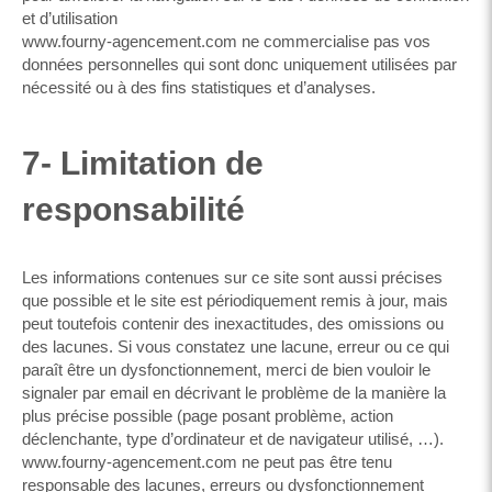
et d’utilisation
www.fourny-agencement.com ne commercialise pas vos
données personnelles qui sont donc uniquement utilisées par
nécessité ou à des fins statistiques et d’analyses.
7- Limitation de
responsabilité
Les informations contenues sur ce site sont aussi précises
que possible et le site est périodiquement remis à jour, mais
peut toutefois contenir des inexactitudes, des omissions ou
des lacunes. Si vous constatez une lacune, erreur ou ce qui
paraît être un dysfonctionnement, merci de bien vouloir le
signaler par email en décrivant le problème de la manière la
plus précise possible (page posant problème, action
déclenchante, type d’ordinateur et de navigateur utilisé, …).
www.fourny-agencement.com ne peut pas être tenu
responsable des lacunes, erreurs ou dysfonctionnement