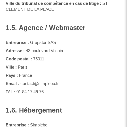
Ville du tribunal de compétence en cas de litige :
ST
CLEMENT DE LA PLACE
1.5. Agence / Webmaster
Entreprise :
Grapstor SAS
Adresse :
43 boulevard Voltaire
Code postal :
75011
Ville :
Paris
Pays :
France
Email :
contact@simplebo.fr
Tél. :
01 84 17 49 76
1.6. Hébergement
Entreprise :
Simplébo