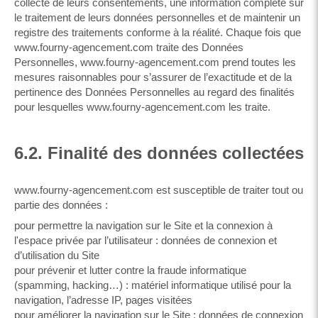
collecte de leurs consentements, une information complète sur
le traitement de leurs données personnelles et de maintenir un
registre des traitements conforme à la réalité. Chaque fois que
www.fourny-agencement.com traite des Données
Personnelles, www.fourny-agencement.com prend toutes les
mesures raisonnables pour s’assurer de l’exactitude et de la
pertinence des Données Personnelles au regard des finalités
pour lesquelles www.fourny-agencement.com les traite.
6.2. Finalité des données collectées
www.fourny-agencement.com est susceptible de traiter tout ou
partie des données :
pour permettre la navigation sur le Site et la connexion à
l'espace privée par l’utilisateur : données de connexion et
d’utilisation du Site
pour prévenir et lutter contre la fraude informatique
(spamming, hacking…) : matériel informatique utilisé pour la
navigation, l’adresse IP, pages visitées
pour améliorer la navigation sur le Site : données de connexion